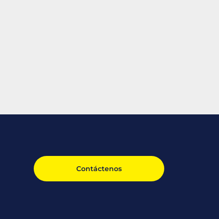
Contáctenos