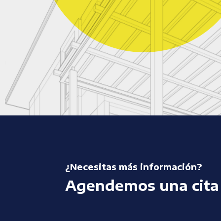
¿Necesitas más información?
Agendemos una cita