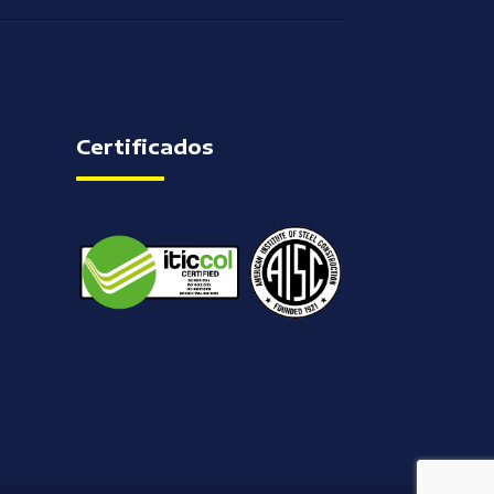
Certificados