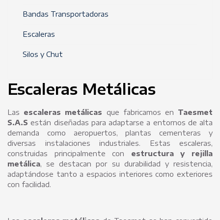
Bandas Transportadoras
Escaleras
Silos y Chut
Escaleras Metálicas
Las
escaleras metálicas
que fabricamos en
Taesmet
S.A.S
están diseñadas para adaptarse a entornos de alta
demanda como aeropuertos, plantas cementeras y
diversas instalaciones industriales. Estas escaleras,
construidas principalmente con
estructura y rejilla
metálica
, se destacan por su durabilidad y resistencia,
adaptándose tanto a espacios interiores como exteriores
con facilidad.