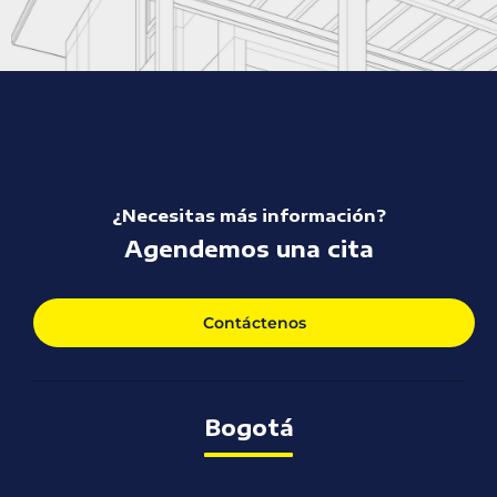
¿Necesitas más información?
Agendemos una cita
Contáctenos
Bogotá