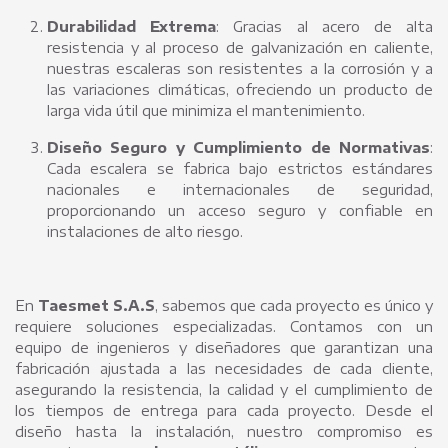
Durabilidad Extrema
: Gracias al acero de alta
resistencia y al proceso de galvanización en caliente,
nuestras escaleras son resistentes a la corrosión y a
las variaciones climáticas, ofreciendo un producto de
larga vida útil que minimiza el mantenimiento.
Diseño Seguro y Cumplimiento de Normativas
:
Cada escalera se fabrica bajo estrictos estándares
nacionales e internacionales de seguridad,
proporcionando un acceso seguro y confiable en
instalaciones de alto riesgo.
En
Taesmet S.A.S
, sabemos que cada proyecto es único y
requiere soluciones especializadas. Contamos con un
equipo de ingenieros y diseñadores que garantizan una
fabricación ajustada a las necesidades de cada cliente,
asegurando la resistencia, la calidad y el cumplimiento de
los tiempos de entrega para cada proyecto. Desde el
diseño hasta la instalación, nuestro compromiso es