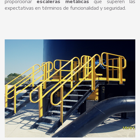
proporcionar
escaleras metálicas
que superen las
expectativas en términos de funcionalidad y seguridad.