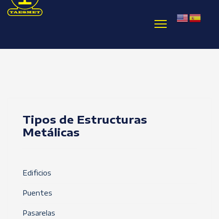
Tipos de Estructuras
Metálicas
Edificios
Puentes
Pasarelas