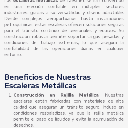
Las
escaleras metálicas
de Taesmet se han convertido
en una elección confiable en múltiples sectores
industriales, gracias a su versatilidad y diseño adaptable.
Desde complejos aeroportuarios hasta instalaciones
petroquímicas, estas escaleras ofrecen soluciones seguras
para el tránsito continuo de personales y equipos. Su
construcción robusta permite soportar cargas pesadas y
condiciones de trabajo extremas, lo que asegura la
confiabilidad de las operaciones diarias en cualquier
entorno.
Beneficios de Nuestras
Escaleras Metálicas
Construcción en Rejilla Metálica
: Nuestras
escaleras están fabricadas con materiales de alta
calidad que aseguran un tránsito seguro, incluso en
condiciones resbaladizas, ya que la rejilla metálica
permite el paso de líquidos y evita la acumulación de
desechos.