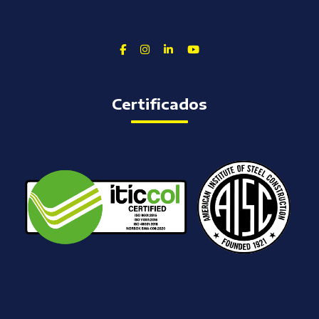
Facebook
Instagram
Linkedin
Youtube
Certificados