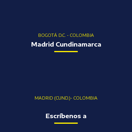
BOGOTÁ D.C. - COLOMBIA
Madrid Cundinamarca
MADRID (CUND.)- COLOMBIA
Escríbenos a