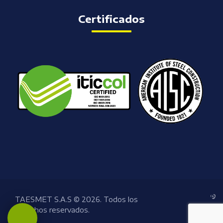
Certificados
TAESMET S.A.S © 2026. Todos los
derechos reservados.