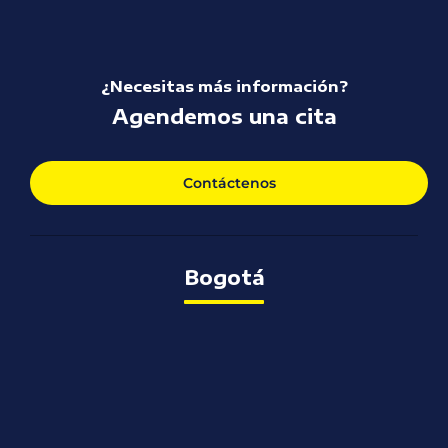
¿Necesitas más información?
Agendemos una cita
Contáctenos
Bogotá